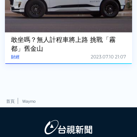
敢坐嗎？無人計程車將上路 挑戰「霧
都」舊金山
2023.07.10 21:07
財經
首頁
Waymo