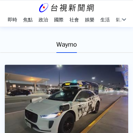
即時
焦點
政治
國際
社會
娛樂
生活
氣象
Waymo