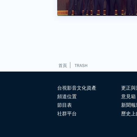
首頁
TRASH
台視影音文化資產
更正與
頻道位置
意見箱
節目表
新聞報
社群平台
歷史上