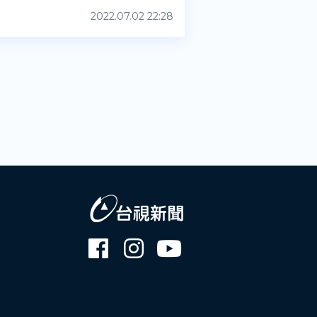
2022.07.02 22:28