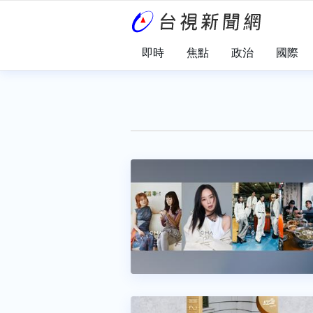
即時
焦點
政治
國際