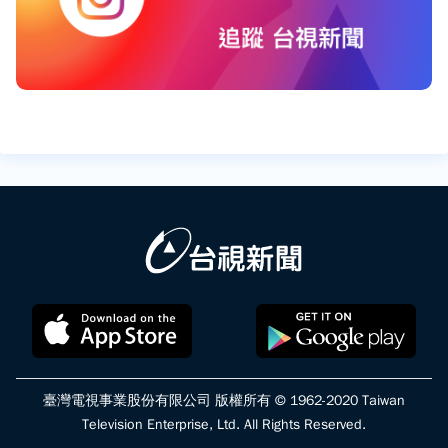
臺灣電視事業股份有限公司 版權所有 © 1962-2020 Taiwan
Television Enterprise, Ltd. All Rights Reserved.