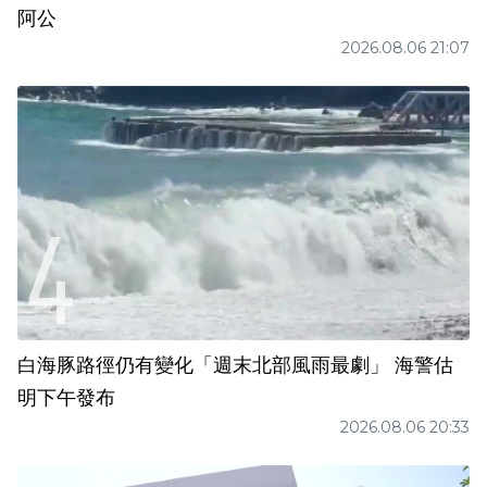
阿公
2026.08.06 21:07
白海豚路徑仍有變化「週末北部風雨最劇」 海警估
明下午發布
2026.08.06 20:33