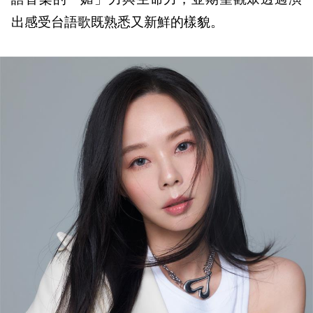
出感受台語歌既熟悉又新鮮的樣貌。