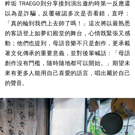
粹垢 TRAEGO則分享接到演出邀約時第一反應還
以為是詐騙，反覆確認多次是否看錯，直呼：
「真的輪到我們上去帥了嗎！」這次將以最熟悉
的客語登上如夢幻殿堂的舞台，心情既緊張又感
動；他們也提到，母語音樂不只是創作，更承載
著文化傳承的重要意義，並對後輩喊話：「母語
創作沒有門檻，隨時隨地都可以開始。」期望未
來有更多人能用自己喜愛的語言，唱出屬於自己
的聲音。