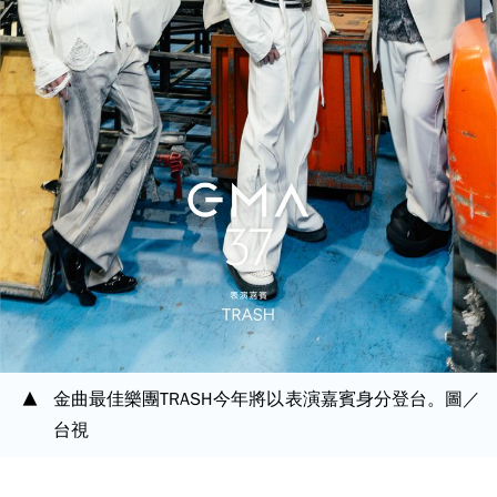
金曲最佳樂團TRASH今年將以表演嘉賓身分登台。圖／
台視