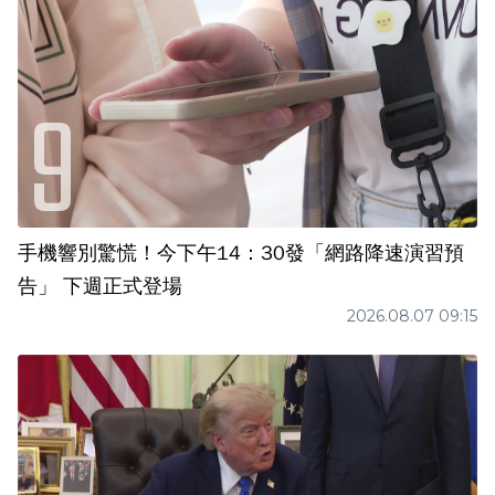
手機響別驚慌！今下午14：30發「網路降速演習預
告」 下週正式登場
2026.08.07 09:15