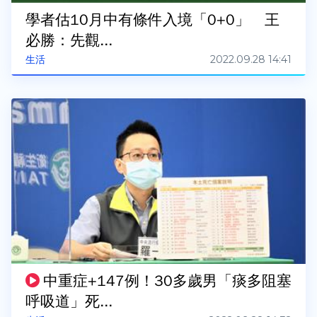
學者估10月中有條件入境「0+0」 王
必勝：先觀...
2022.09.28 14:41
生活
中重症+147例！30多歲男「痰多阻塞
呼吸道」死...