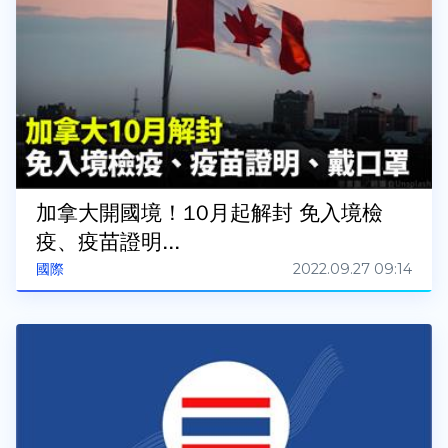
加拿大開國境！10月起解封 免入境檢
疫、疫苗證明...
2022.09.27 09:14
國際