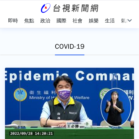
即時
焦點
政治
國際
社會
娛樂
生活
氣象
COVID-19