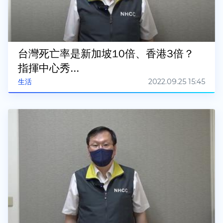
台灣死亡率是新加坡10倍、香港3倍？
指揮中心秀...
2022.09.25 15:45
生活