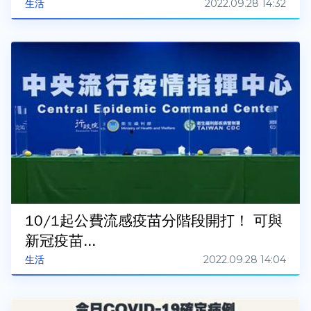
2022.09.28 14:32
生活
10/1起公費流感疫苗分階段開打！ 可與
新冠疫苗...
2022.09.28 14:04
生活