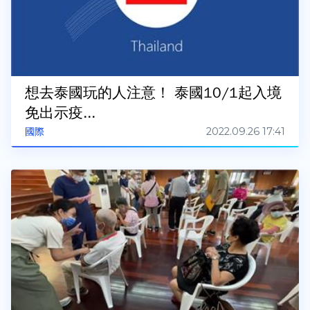
想去泰國玩的人注意！ 泰國10/1起入境
免出示疫...
2022.09.26 17:41
國際