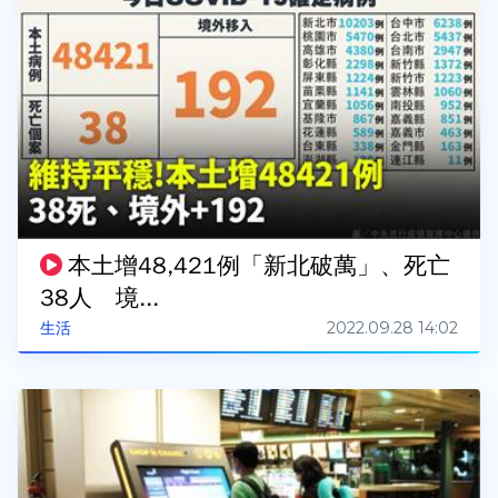
本土增48,421例「新北破萬」、死亡
38人 境...
2022.09.28 14:02
生活