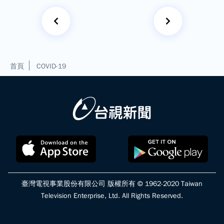
首頁
COVID-19
臺灣電視事業股份有限公司 版權所有 © 1962-2020 Taiwan
Television Enterprise, Ltd. All Rights Reserved.