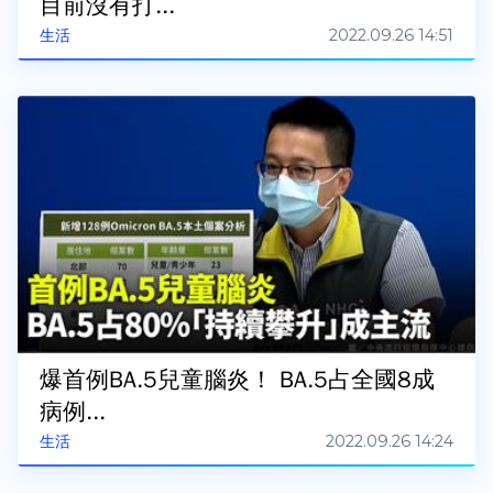
目前沒有打...
2022.09.26 14:51
生活
爆首例BA.5兒童腦炎！ BA.5占全國8成
病例...
2022.09.26 14:24
生活