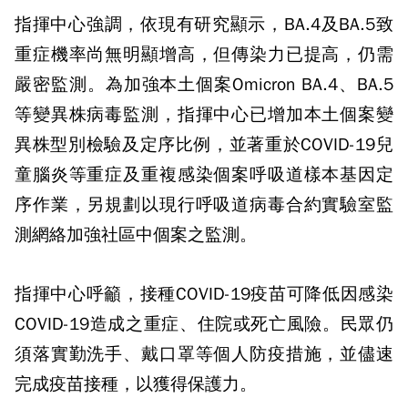
指揮中心強調，依現有研究顯示，BA.4及BA.5致
重症機率尚無明顯增高，但傳染力已提高，仍需
嚴密監測。為加強本土個案Omicron BA.4、BA.5
等變異株病毒監測，指揮中心已增加本土個案變
異株型別檢驗及定序比例，並著重於COVID-19兒
童腦炎等重症及重複感染個案呼吸道樣本基因定
序作業，另規劃以現行呼吸道病毒合約實驗室監
測網絡加強社區中個案之監測。
指揮中心呼籲，接種COVID-19疫苗可降低因感染
COVID-19造成之重症、住院或死亡風險。民眾仍
須落實勤洗手、戴口罩等個人防疫措施，並儘速
完成疫苗接種，以獲得保護力。