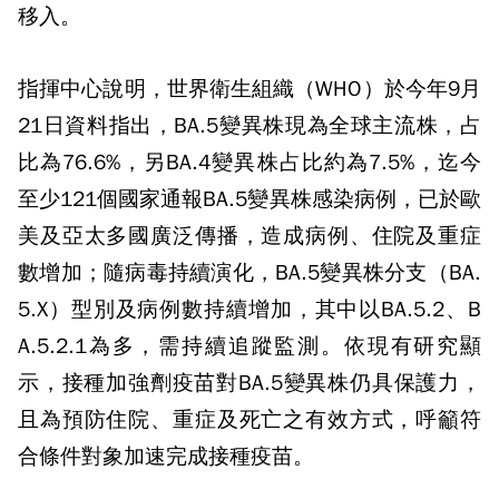
移入。
指揮中心說明，世界衛生組織（WHO）於今年9月
21日資料指出，BA.5變異株現為全球主流株，占
比為76.6%，另BA.4變異株占比約為7.5%，迄今
至少121個國家通報BA.5變異株感染病例，已於歐
美及亞太多國廣泛傳播，造成病例、住院及重症
數增加；隨病毒持續演化，BA.5變異株分支（BA.
5.X）型別及病例數持續增加，其中以BA.5.2、B
A.5.2.1為多，需持續追蹤監測。依現有研究顯
示，接種加強劑疫苗對BA.5變異株仍具保護力，
且為預防住院、重症及死亡之有效方式，呼籲符
合條件對象加速完成接種疫苗。