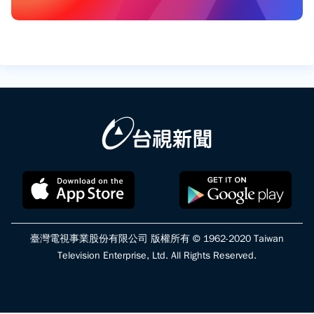
臺灣電視事業股份有限公司 版權所有 © 1962-2020 Taiwan
Television Enterprise, Ltd. All Rights Reserved.