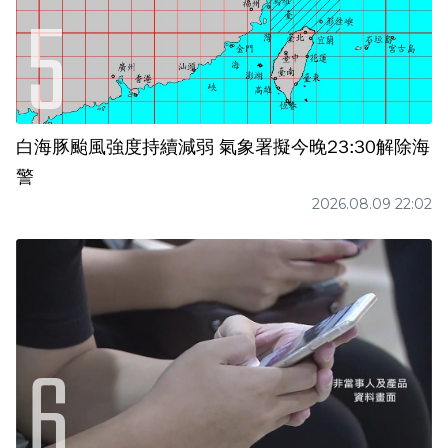
白海豚颱風強度持續減弱 氣象署擬今晚23:30解除海
警
2026.08.09 22:02