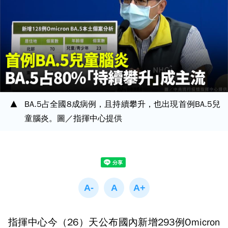
BA.5占全國8成病例，且持續攀升，也出現首例BA.5兒
童腦炎。圖／指揮中心提供
指揮中心今（26）天公布國內新增293例Omicron