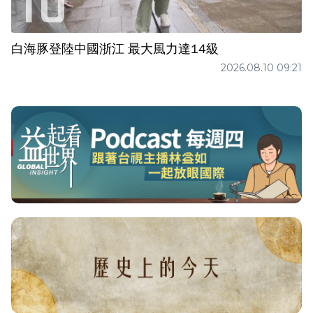
白海豚登陸中國浙江 最大風力達14級
2026.08.10 09:21