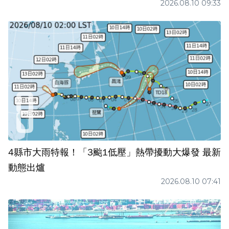
2026.08.10 09:33
4縣市大雨特報！「3颱1低壓」熱帶擾動大爆發 最新
動態出爐
2026.08.10 07:41