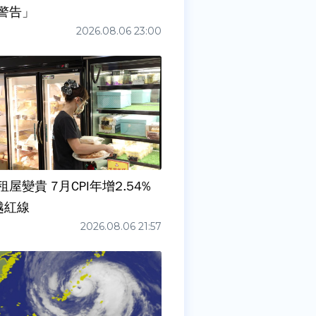
警告」
2026.08.06 23:00
屋變貴 7月CPI年增2.54%
越紅線
2026.08.06 21:57