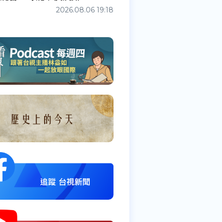
2026.08.06 19:18