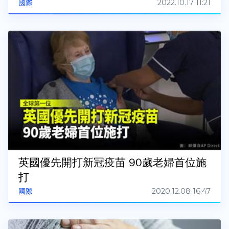
2022.10.17 11:21
國際
英國優先開打新冠疫苗 90歲老婦首位施
打
2020.12.08 16:47
國際