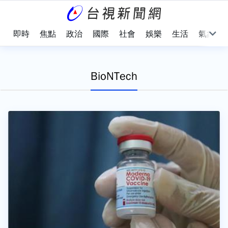
即時
焦點
政治
國際
社會
娛樂
生活
氣象
BioNTech