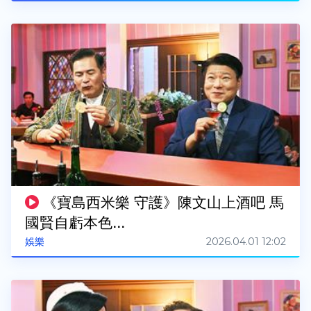
《寶島西米樂 守護》陳文山上酒吧 馬
國賢自虧本色...
2026.04.01 12:02
娛樂