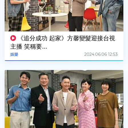
《追分成功 起家》方馨變髮迎接台視
主播 笑稱要...
2024.06.06 12:53
娛樂