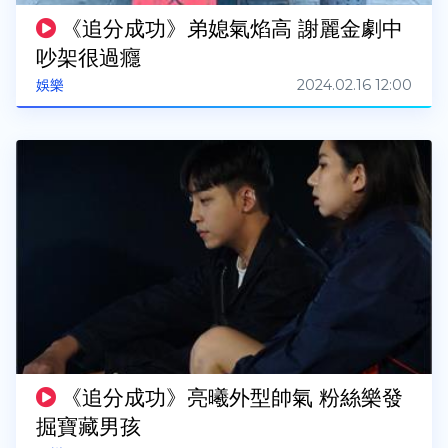
《追分成功》弟媳氣焰高 謝麗金劇中
吵架很過癮
2024.02.16 12:00
娛樂
《追分成功》亮曦外型帥氣 粉絲樂發
掘寶藏男孩