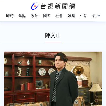
即時
焦點
政治
國際
社會
娛樂
生活
氣象
陳文山