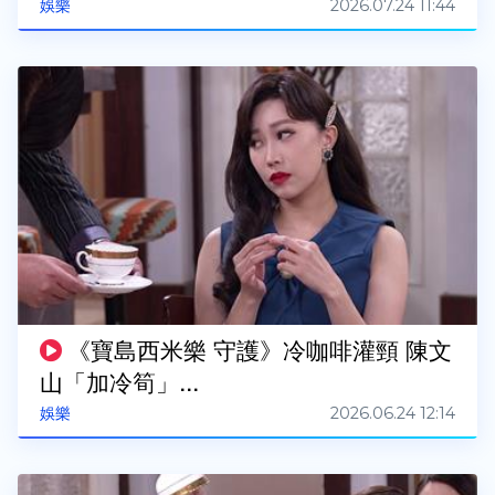
2026.07.24 11:44
娛樂
《寶島西米樂 守護》冷咖啡灌頸 陳文
山「加冷筍」...
2026.06.24 12:14
娛樂