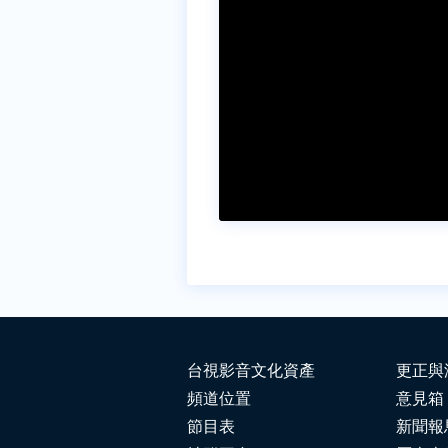
台視影音文化資產
更正與
頻道位置
意見箱
節目表
新聞報