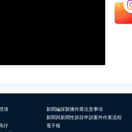
澄清
新聞編採製播作業注意事項
新聞與新聞性節目申訴案件作業流程
馬仔
電子報