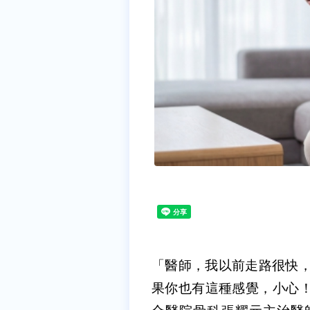
「醫師，我以前
走路很快
果你也有這種感覺，小心