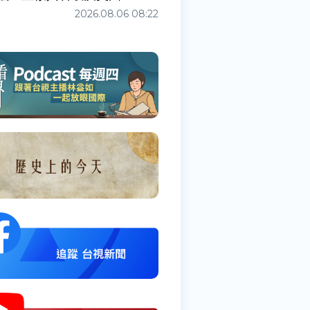
2026.08.06 08:22