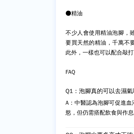
●
精油
不少人會使用精油泡腳，
要買天然的精油，千萬不
此外，一樣也可以配合敲打
FAQ
Q1：泡腳真的可以去濕氣
A：中醫認為泡腳可促進血
慾，但仍需搭配飲食與作息