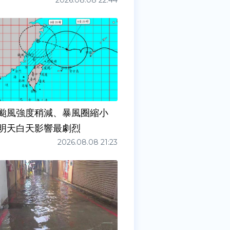
2026.08.08 22:44
颱風強度稍減、暴風圈縮小
明天白天影響最劇烈
2026.08.08 21:23