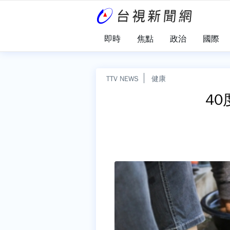
即時
焦點
政治
國際
TTV NEWS
健康
4