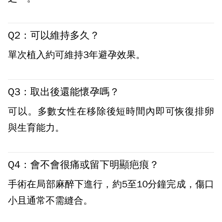
Q2：可以維持多久？
單次植入約可維持3年避孕效果。
Q3：取出後還能懷孕嗎？
可以。多數女性在移除後短時間內即可恢復排卵
與生育能力。
Q4：會不會很痛或留下明顯疤痕？
手術在局部麻醉下進行，約5至10分鐘完成，傷口
小且通常不需縫合。