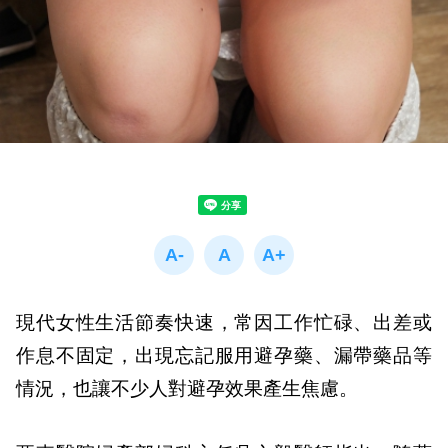
現代女性生活節奏快速，常因工作忙碌、出差或
作息不固定，出現忘記服用避孕藥、漏帶藥品等
情況，也讓不少人對避孕效果產生焦慮。