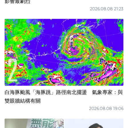
影響最劇烈
2026.08.08 21:23
白海豚颱風「海豚跳」路徑南北擺盪 氣象專家：與
雙眼牆結構有關
2026.08.08 19:06