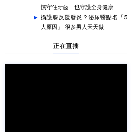
慣守住牙齒 也守護全身健康
攝護腺反覆發炎？泌尿醫點名「5
大原因」 很多男人天天做
正在直播