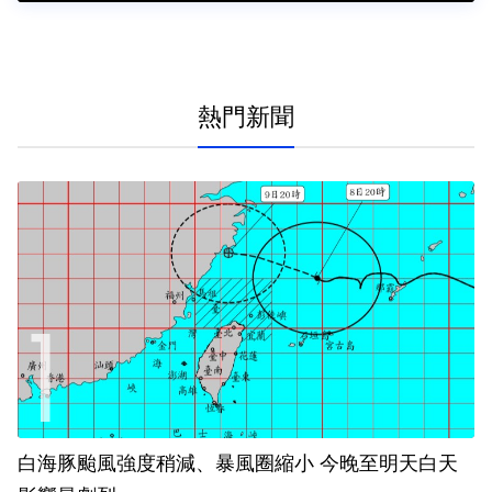
熱門新聞
白海豚颱風強度稍減、暴風圈縮小 今晚至明天白天