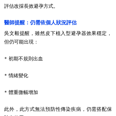
評估改採長效避孕方式。
醫師提醒：仍需依個人狀況評估
吳文毅提醒，雖然皮下植入型避孕器效果穩定，
但仍可能出現：
*
初期不規則出血
*
情緒變化
*
體重微幅增加
此外，此方式無法預防性傳染疾病，仍需搭配保