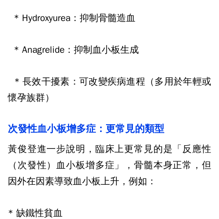
* Hydroxyurea
：抑制骨髓造血
* Anagrelide
：抑制血小板生成
*
長效干擾素：可改變疾病進程（多用於年輕或
懷孕族群）
次發性血小板增多症：更常見的類型
黃俊登進一步說明，臨床上更常見的是「反應性
（次發性）血小板增多症」，骨髓本身正常，但
因外在因素導致血小板上升，例如：
*
缺鐵性貧血