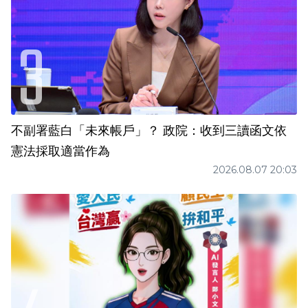
不副署藍白「未來帳戶」？ 政院：收到三讀函文依
憲法採取適當作為
2026.08.07 20:03