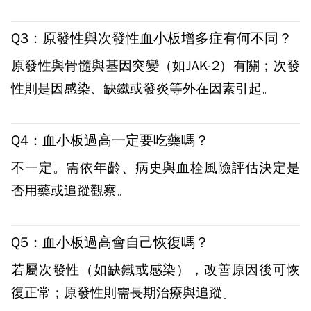
Q3：原發性與次發性血小板增多症有何不同？
原發性與骨髓與基因突變（如JAK-2）有關；次發
性則是因感染、缺鐵或發炎等外在因素引起。
Q4：血小板過高一定要吃藥嗎？
不一定。需依年齡、病史與血栓風險評估決定是
否用藥或追蹤觀察。
Q5：血小板過高會自己恢復嗎？
若屬次發性（如缺鐵或感染），改善原因後可恢
復正常；原發性則需長期治療與追蹤。