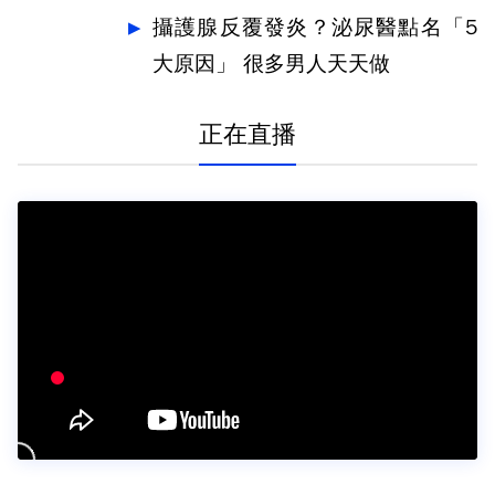
攝護腺反覆發炎？泌尿醫點名「5
大原因」 很多男人天天做
正在直播