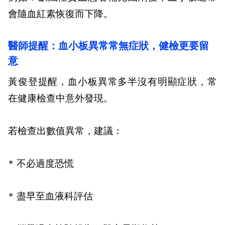
會隨血紅素恢復而下降。
醫師提醒：血小板異常常無症狀，健檢更要留
意
黃俊登提醒，血小板異常多半沒有明顯症狀，常
在健康檢查中意外發現。
若檢查出數值異常，建議：
*
不必過度恐慌
*
盡早至血液科評估