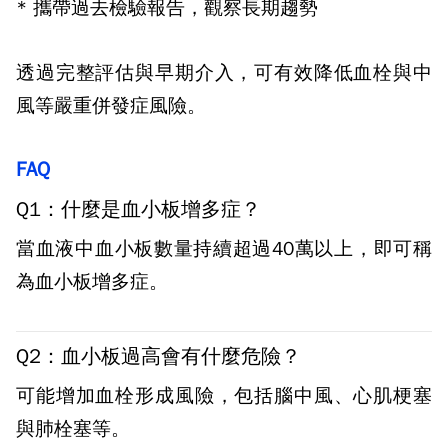
*
攜帶過去檢驗報告，觀察長期趨勢
透過完整評估與早期介入，可有效降低血栓與中
風等嚴重併發症風險。
FAQ
Q1：什麼是血小板增多症？
當血液中血小板數量持續超過40萬以上，即可稱
為血小板增多症。
Q2：血小板過高會有什麼危險？
可能增加血栓形成風險，包括腦中風、心肌梗塞
與肺栓塞等。