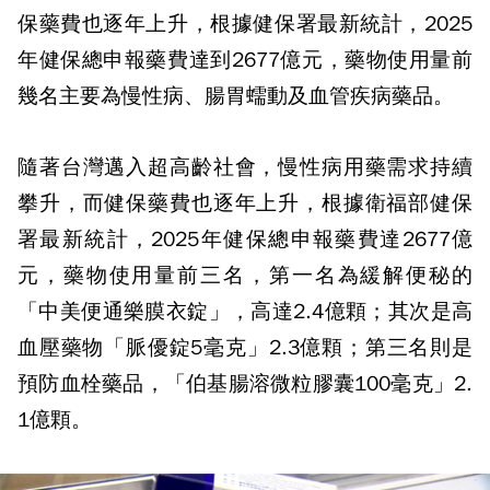
保藥費也逐年上升，根據健保署最新統計，2025
年健保總申報藥費達到2677億元，藥物使用量前
幾名主要為慢性病、腸胃蠕動及血管疾病藥品。
隨著台灣邁入超高齡社會，慢性病用藥需求持續
攀升，而健保藥費也逐年上升，根據衛福部健保
署最新統計，2025年健保總申報藥費達2677億
元，藥物使用量前三名，第一名為緩解便秘的
「中美便通樂膜衣錠」，高達2.4億顆；其次是高
血壓藥物「脈優錠5毫克」2.3億顆；第三名則是
預防血栓藥品，「伯基腸溶微粒膠囊100毫克」2.
1億顆。