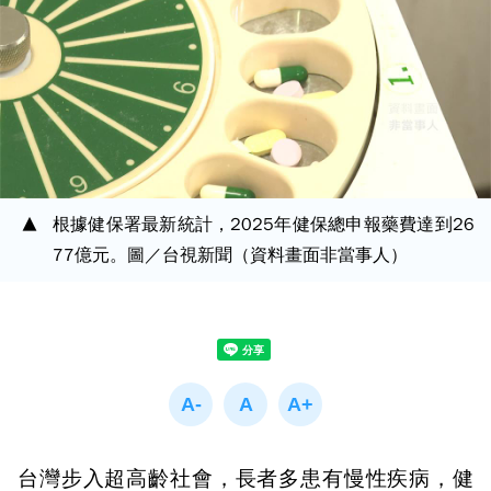
根據健保署最新統計，2025年健保總申報藥費達到26
77億元。圖／台視新聞（資料畫面非當事人）
台灣步入超高齡社會，長者多患有慢性疾病，健