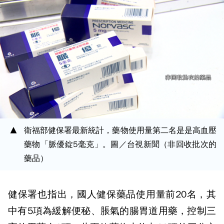
衛福部健保署最新統計，藥物使用量第二名是是高血壓
藥物「脈優錠5毫克」。圖／台視新聞（非回收批次的
藥品）
健保署也指出，國人健保藥品使用量前20名，其
中有5項為緩解便秘、脹氣的腸胃道用藥，控制三