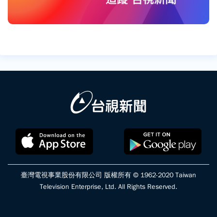
臺灣電視事業股份有限公司 版權所有 © 1962-2020 Taiwan
Television Enterprise, Ltd. All Rights Reserved.