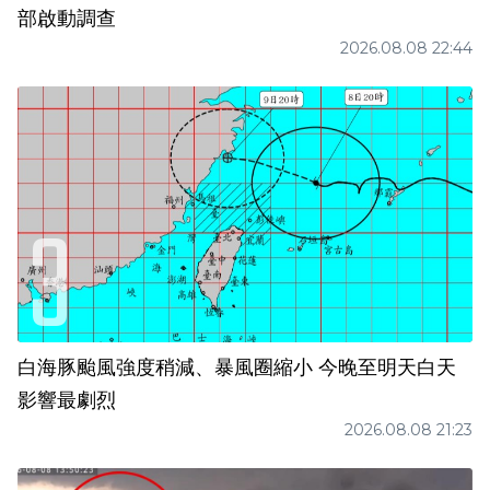
部啟動調查
2026.08.08 22:44
白海豚颱風強度稍減、暴風圈縮小 今晚至明天白天
影響最劇烈
2026.08.08 21:23