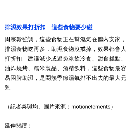
排濕效果打折扣 這些食物要少碰
周宗翰強調，這些食物正在幫濕氣在體內安家，
排濕食物吃再多，助濕食物沒戒掉，效果都會大
打折扣。建議減少或避免冰飲冷食、甜食糕點、
油炸燒烤、糯米製品、酒精飲料，這些食物最容
易困脾助濕，是悶熱季節濕氣排不出去的最大元
兇。
（記者吳珮均、圖片來源：motionelements）
延伸閱讀：