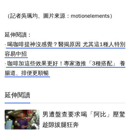
（記者吳珮均、圖片來源：motionelements）
延伸閱讀：
·
喝咖啡提神沒感覺？醫揭原因 尤其這1種人特別
容易中招
·
咖啡加這些效果更好！專家激推「3種搭配」 養
腸道、排便更順暢
延伸閱讀
男遭盤查要求喝「阿比」壓驚
趁隙拔腿狂奔