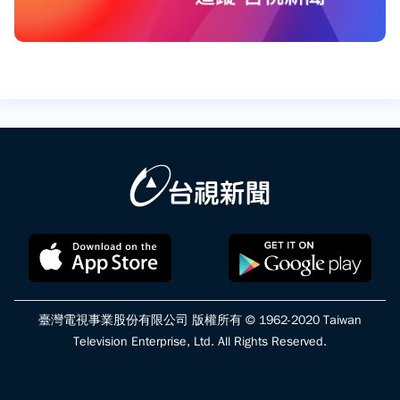
臺灣電視事業股份有限公司 版權所有 © 1962-2020 Taiwan
Television Enterprise, Ltd. All Rights Reserved.