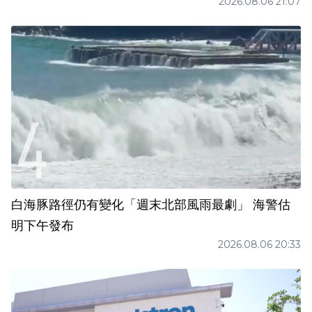
2026.08.06 21:07
白海豚路徑仍有變化「週末北部風雨最劇」 海警估
明下午發布
2026.08.06 20:33