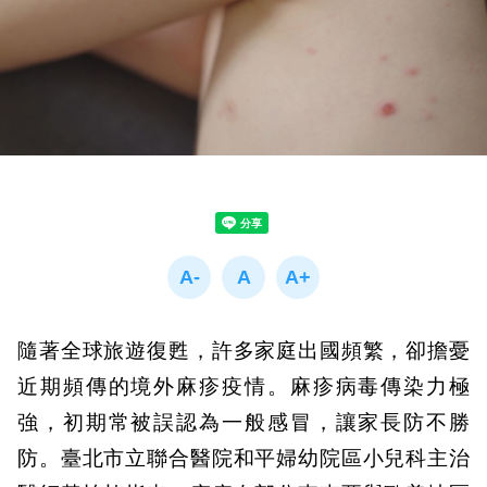
隨著全球旅遊復甦，許多家庭出國頻繁，卻擔憂
近期頻傳的境外麻疹疫情。麻疹病毒傳染力極
強，初期常被誤認為一般感冒，讓家長防不勝
防。臺北市立聯合醫院和平婦幼院區小兒科主治