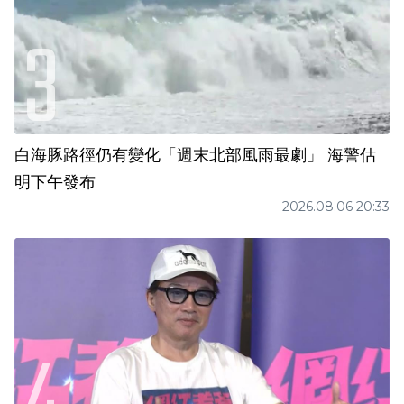
白海豚路徑仍有變化「週末北部風雨最劇」 海警估
明下午發布
2026.08.06 20:33