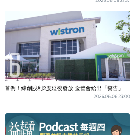
2026.08.06 21:57
首例！緯創股利2度延後發放 金管會給出「警告」
2026.08.06 23:00