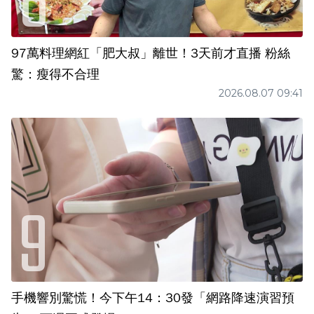
97萬料理網紅「肥大叔」離世！3天前才直播 粉絲
驚：瘦得不合理
2026.08.07 09:41
手機響別驚慌！今下午14：30發「網路降速演習預