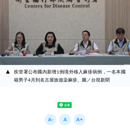
疾管署公布國內新增1例境外移入麻疹病例，一名本國
籍男子4月到名古屋旅遊染麻疹。圖／台視新聞