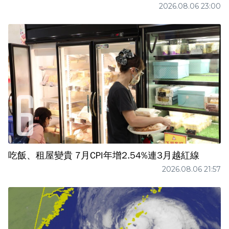
2026.08.06 23:00
吃飯、租屋變貴 7月CPI年增2.54%連3月越紅線
2026.08.06 21:57