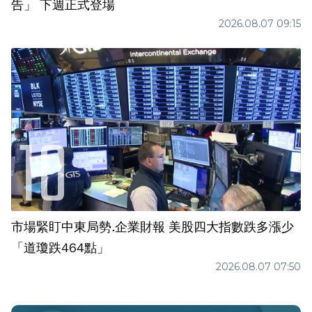
告」 下週正式登場
2026.08.07 09:15
市場緊盯中東局勢.企業財報 美股四大指數跌多漲少
「道瓊跌464點」
2026.08.07 07:50