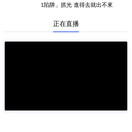
1陷阱」抓光 進得去就出不來
正在直播