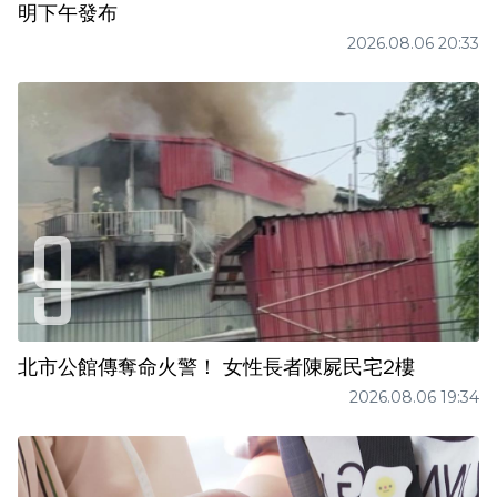
明下午發布
2026.08.06 20:33
北市公館傳奪命火警！ 女性長者陳屍民宅2樓
2026.08.06 19:34