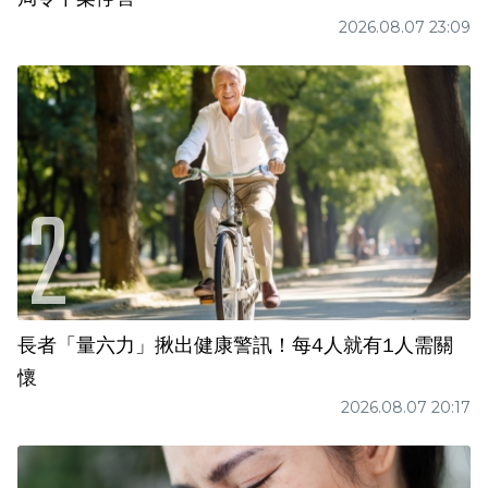
2026.08.07 23:09
長者「量六力」揪出健康警訊！每4人就有1人需關
懷
2026.08.07 20:17