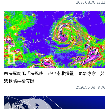
2026.08.08 22:22
白海豚颱風「海豚跳」路徑南北擺盪 氣象專家：與
雙眼牆結構有關
2026.08.08 19:06