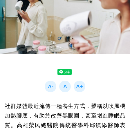
社群媒體最近流傳一種養生方式，聲稱以吹風機
加熱腳底，有助於改善黑眼圈，甚至增進睡眠品
質。高雄榮民總醫院傳統醫學科邱鎮添醫師表