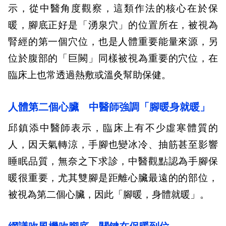
示，從中醫角度觀察，這類作法的核心在於保
暖，腳底正好是「湧泉穴」的位置所在，被視為
腎經的第一個穴位，也是人體重要能量來源，另
位於腹部的「巨闕」同樣被視為重要的穴位，在
臨床上也常透過熱敷或溫灸幫助保健。
人體第二個心臟
中醫師強調「腳暖身就暖」
邱鎮添中醫師表示，臨床上有不少虛寒體質的
人，因天氣轉涼，手腳也變冰冷、抽筋甚至影響
睡眠品質，無奈之下求診，中醫觀點認為手腳保
暖很重要，尤其雙腳是距離心臟最遠的的部位，
被視為第二個心臟，因此「腳暖，身體就暖」。