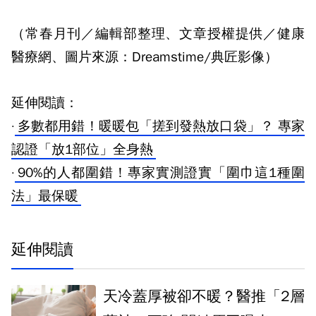
（常春月刊／編輯部整理、文章授權提供／健康
醫療網、圖片來源：Dreamstime/典匠影像）
延伸閱讀：
·
多數都用錯！暖暖包「搓到發熱放口袋」？ 專家
認證「放1部位」全身熱
·
90%的人都圍錯！專家實測證實「圍巾這1種圍
法」最保暖
延伸閱讀
天冷蓋厚被卻不暖？醫推「2層