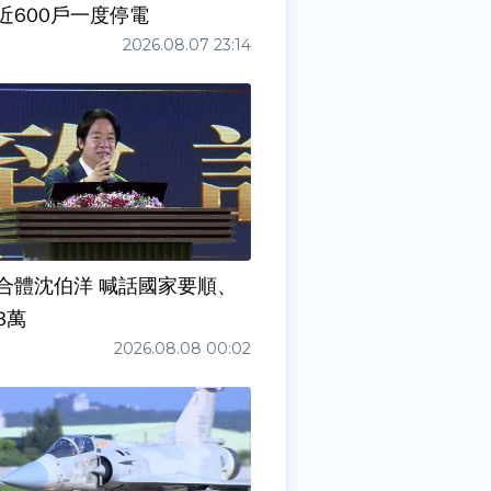
近600戶一度停電
2026.08.07 23:14
合體沈伯洋 喊話國家要順、
3萬
2026.08.08 00:02