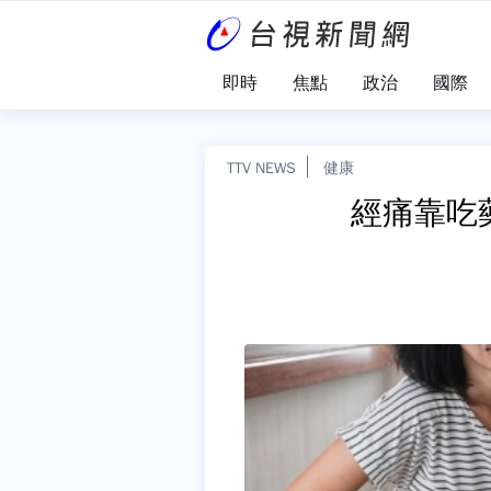
即時
焦點
政治
國際
TTV NEWS
健康
經痛靠吃