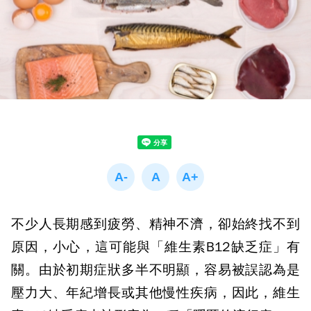
不少人長期感到疲勞、精神不濟，卻始終找不到
原因，小心，這可能與「維生素
B12
缺乏症」有
關。由於初期症狀多半不明顯，容易被誤認為是
壓力大、年紀增長或其他慢性疾病，因此，維生