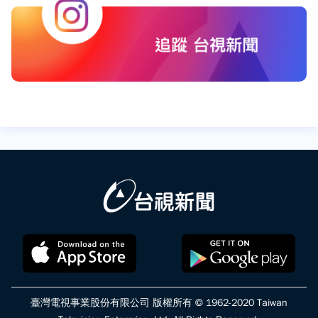
臺灣電視事業股份有限公司 版權所有 © 1962-2020 Taiwan