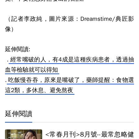
（記者李政純，圖片來源：Dreamstime/典匠影
像）
延伸閱讀:
.
經常嘴破的人，有4成是這種疾病患者，透過抽
血等檢驗就可以得知
.
吃飯慢吞吞，原來是嘴破了，藥師提醒：食物選
這2類，多休息、避免熬夜
延伸閱讀
<常春月刊>8月號--最常忽略健