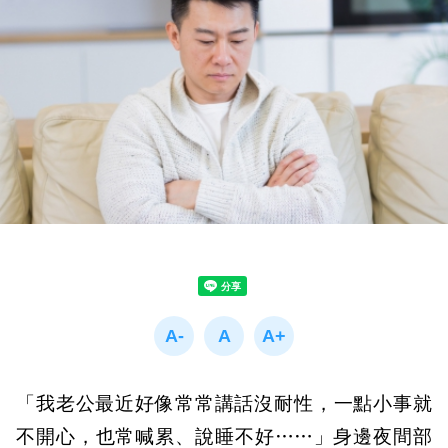
「我老公最近好像常常講話沒耐性，一點小事就
不開心，也常喊累、說睡不好……」
身邊夜間部