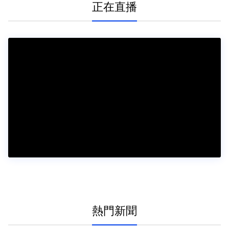
正在直播
熱門新聞