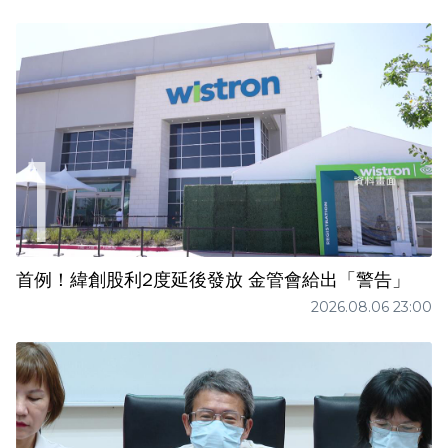
首例！緯創股利2度延後發放 金管會給出「警告」
2026.08.06 23:00