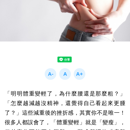
「明明體重變輕了，為什麼腰還是那麼粗？」
「怎麼越減越沒精神，還覺得自己看起來更腫
了？」這些減重後的挫折感，其實你不是唯一！
很多人都誤會了，「體重變輕」就是「變瘦」，