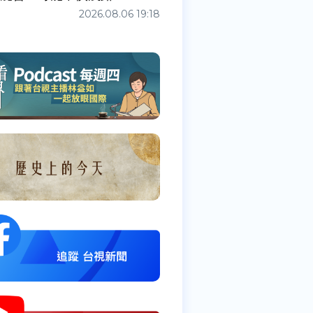
2026.08.06 19:18