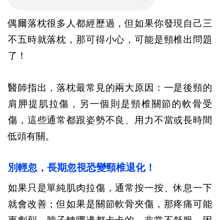
偶爾落枕很多人都經歷過，但如果你發現自己三
不五時就落枕，那可得小心，可能是頸椎出問題
了！
醫師指出，落枕最常見的兩大原因：一是後頸的
肩胛提肌拉傷，另一個則是頸椎關節的軟骨受
傷，這些通常都跟姿勢不良、用力不當或長時間
低頭有關。
別輕忽，長期忽視恐變頸椎退化！
如果只是單純肌肉拉傷，通常按一按、休息一下
就會改善；但如果是關節軟骨夾傷，那疼痛可能