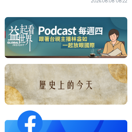
2026.08.08 08:22