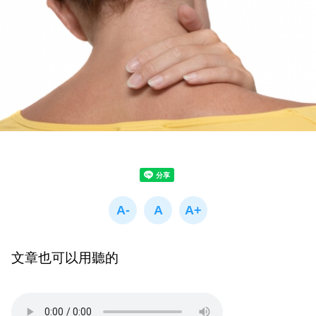
文章也可以用聽的