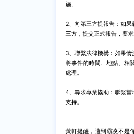
施。
2
、向第三方提報告：
如果
三方，提交正式報告，要求
3
、聯繫法律機構：
如果情
將事件的時間、地點、相
處理。
4
、尋求專業協助：
聯繫當
支持。
黃軒提醒，遭到霸凌不是