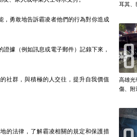
耳其、
能，勇敢地告訴霸凌者他們的行為對你造成
的證據（例如訊息或電子郵件）記錄下來，
性的社群，與積極的人交往，提升自我價值
高雄光
傷、附
當地的法律，了解霸凌相關的規定和保護措