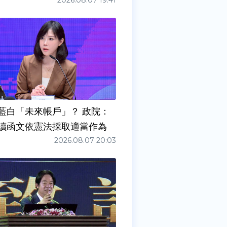
2026.08.07 19:41
藍白「未來帳戶」？ 政院：
讀函文依憲法採取適當作為
2026.08.07 20:03