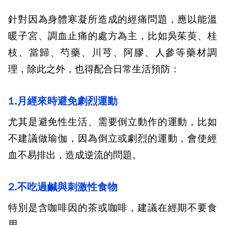
針對因為身體寒凝所造成的經痛問題，應以能溫
暖子宮、調血止痛的處方為主，比如吳茱萸、桂
枝、當歸、芍藥、川芎、阿膠、人參等藥材調
理，除此之外，也得配合日常生活預防：
1.
月經來時避免劇烈運動
尤其是避免性生活、需要倒立動作的運動，比如
不建議做瑜伽，因為倒立或劇烈的運動，會使經
血不易排出，造成逆流的問題。
2.
不吃過鹹與刺激性食物
特別是含咖啡因的茶或咖啡，建議在經期不要食
用。