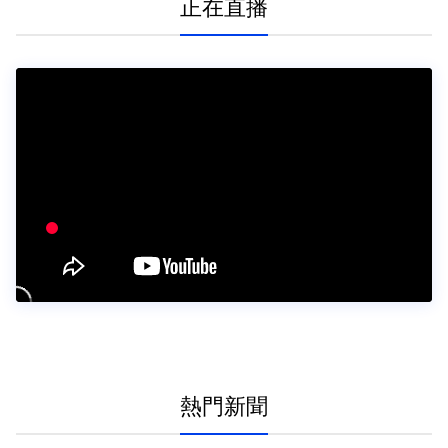
正在直播
熱門新聞