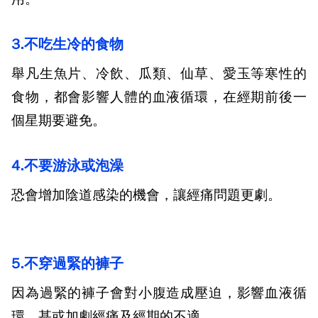
3.
不吃生冷的食物
舉凡生魚片、冷飲、瓜類、仙草、愛玉等寒性的
食物，都會影響人體的血液循環，在經期前後一
個星期要避免。
4.
不要游泳或泡澡
恐會增加陰道感染的機會，讓經痛問題更劇。
5.
不穿過緊的褲子
因為過緊的褲子會對小腹造成壓迫，影響血液循
環，甚或加劇經痛及經期的不適。