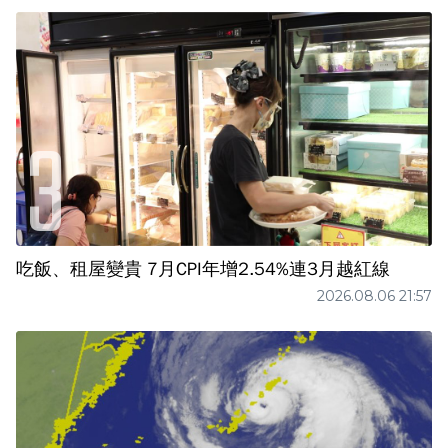
吃飯、租屋變貴 7月CPI年增2.54%連3月越紅線
2026.08.06 21:57