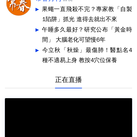
果蠅一直飛殺不完？專家教「自製
1陷阱」抓光 進得去就出不來
午睡多久最好？研究公布「黃金時
間」 大腦老化可望慢6年
今立秋「秋燥」最傷肺！醫點名4
種不適易上身 教按4穴位保養
正在直播