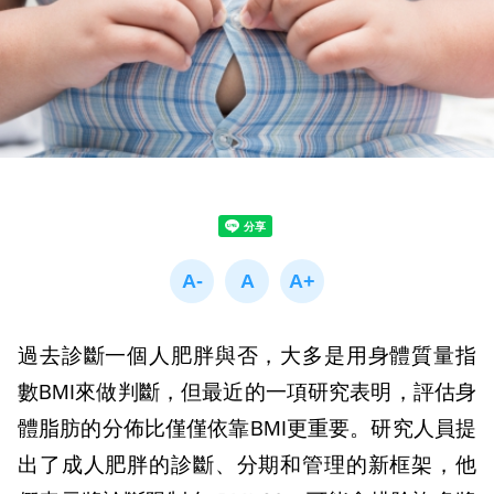
過去診斷一個人肥胖與否，大多是用身體質量指
數
BMI
來做判斷，但最近的一項研究表明，評估身
體脂肪的分佈比僅僅依靠
BMI
更重要。研究人員提
出了成人肥胖的診斷、分期和管理的新框架，他