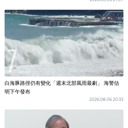
白海豚路徑仍有變化「週末北部風雨最劇」 海警估
明下午發布
2026.08.06 20:33