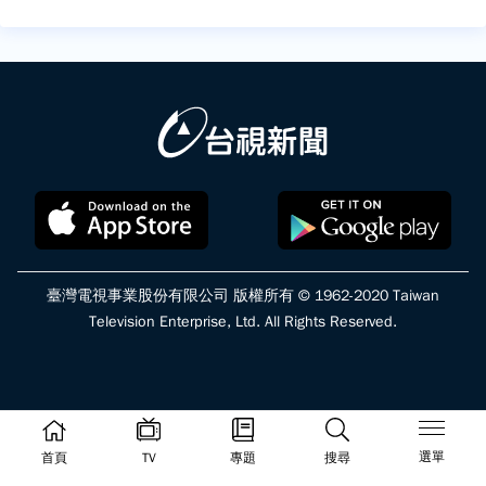
臺灣電視事業股份有限公司 版權所有 © 1962-2020 Taiwan
Television Enterprise, Ltd. All Rights Reserved.
選單
首頁
TV
專題
搜尋