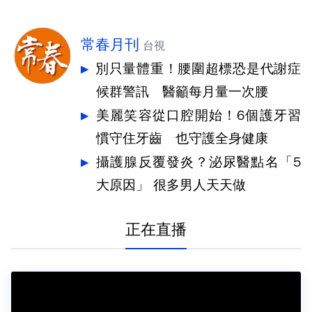
常春月刊
台視
別只量體重！腰圍超標恐是代謝症
候群警訊 醫籲每月量一次腰
美麗笑容從口腔開始！6個護牙習
慣守住牙齒 也守護全身健康
攝護腺反覆發炎？泌尿醫點名「5
大原因」 很多男人天天做
正在直播