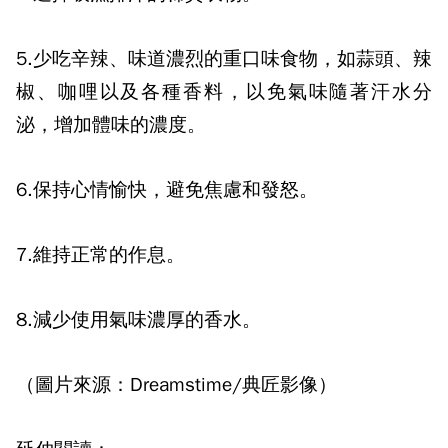
5.
少吃辛辣、味道濃烈的重口味食物，如蒜頭、辣
椒、咖哩以及各種香料，以免氣味隨著汗水分
泌，增加體味的濃度。
6.
保持心情愉快，避免焦慮和發怒。
7.
維持正常的作息。
8.
減少使用氣味濃厚的香水。
（圖片來源：Dreamstime/典匠影像）