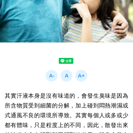
其實汗液本身是沒有味道的，會發生臭味是因為
所含物質受到細菌的分解，加上碰到悶熱潮濕或
式通風不良的環境所導致。其實每個人或多或少
都有體味，只是程度上的不同，因此，散發出來