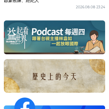
啟蒙教練、經紀人
2026.08.08 23:24