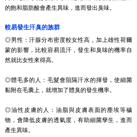
的飽和脂肪酸會產生異味，進而發出臭味。
較易發生汗臭的族群
◎男性：汗腺分布密度較女性高，加上雄性荷爾
蒙的影響，比較容易流汗，發生和臭味的機率自
然就比女性來得高。
◎體毛多的人：毛髮會阻隔汗水的揮發，使細菌
黏附在毛囊上，就增加了體臭的發生機率。
◎油性皮膚的人：油脂與皮膚表面的塵埃等穢
物，會降低皮膚的透氣度，有助細菌孳生，進而
產生異味。