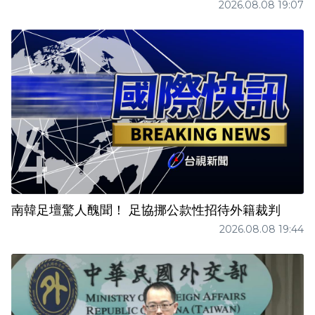
2026.08.08 19:07
南韓足壇驚人醜聞！ 足協挪公款性招待外籍裁判
2026.08.08 19:44