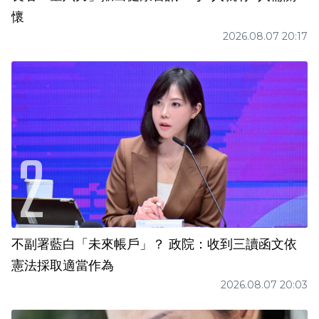
懷
2026.08.07 20:17
不副署藍白「未來帳戶」？ 政院：收到三讀函文依
憲法採取適當作為
2026.08.07 20:03