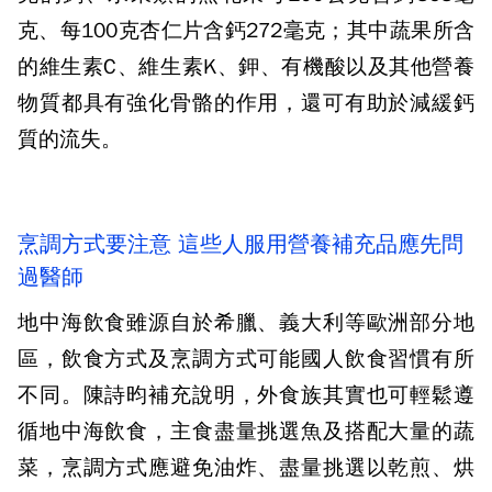
克、每100克杏仁片含鈣272毫克；其中蔬果所含
的維生素C、維生素K、鉀、有機酸以及其他營養
物質都具有強化骨骼的作用，還可有助於減緩鈣
質的流失。
烹調方式要注意 這些人服用營養補充品應先問
過醫師
地中海飲食雖源自於希臘、義大利等歐洲部分地
區，飲食方式及烹調方式可能國人飲食習慣有所
不同。陳詩昀補充說明，外食族其實也可輕鬆遵
循地中海飲食，主食盡量挑選魚及搭配大量的蔬
菜，烹調方式應避免油炸、盡量挑選以乾煎、烘