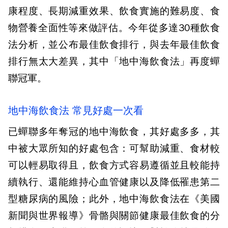
康程度、長期減重效果、飲食實施的難易度、食
物營養全面性等來做評估。今年從多達30種飲食
法分析，並公布最佳飲食排行，與去年最佳飲食
排行無太大差異，其中「地中海飲食法」再度蟬
聯冠軍。
地中海飲食法 常見好處一次看
已蟬聯多年奪冠的地中海飲食，其好處多多，其
中被大眾所知的好處包含：可幫助減重、食材較
可以輕易取得且，飲食方式容易遵循並且較能持
續執行、還能維持心血管健康以及降低罹患第二
型糖尿病的風險；此外，地中海飲食法在《美國
新聞與世界報導》骨骼與關節健康最佳飲食的分