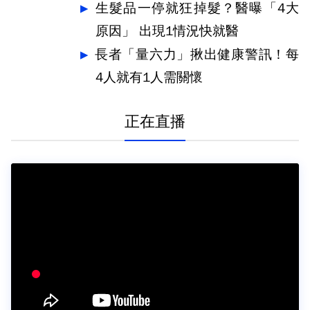
生髮品一停就狂掉髮？醫曝「4大
原因」 出現1情況快就醫
長者「量六力」揪出健康警訊！每
4人就有1人需關懷
正在直播