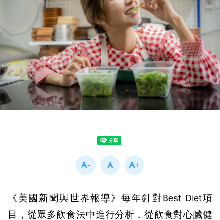
《美國新聞與世界報導》每年針對Best Diet項
目，從眾多飲食法中進行分析，從飲食對心臟健