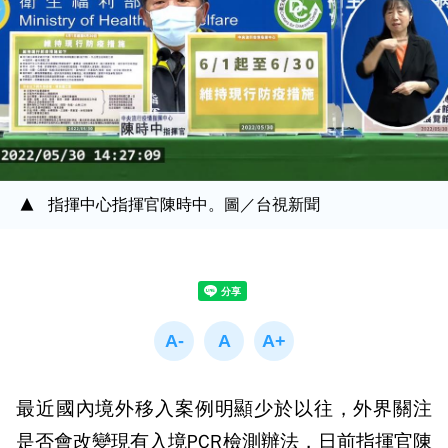
指揮中心指揮官陳時中。圖／台視新聞
最近國內境外移入案例明顯少於以往，外界關注
是否會改變現有入境PCR檢測辦法，日前指揮官陳