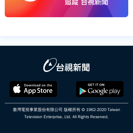
臺灣電視事業股份有限公司 版權所有 © 1962-2020 Taiwan
Television Enterprise, Ltd. All Rights Reserved.