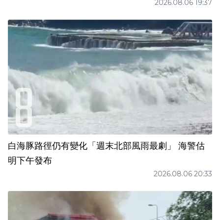
2026.08.06 19:37
白海豚路徑仍有變化「週末北部風雨最劇」 海警估
明下午發布
2026.08.06 20:33