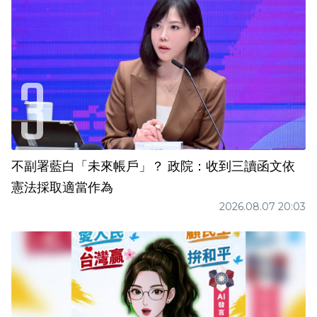
不副署藍白「未來帳戶」？ 政院：收到三讀函文依
憲法採取適當作為
2026.08.07 20:03