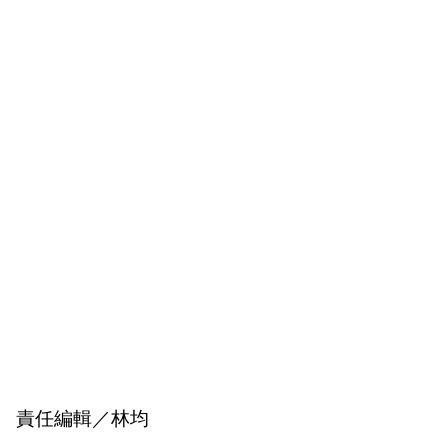
責任編輯／林均