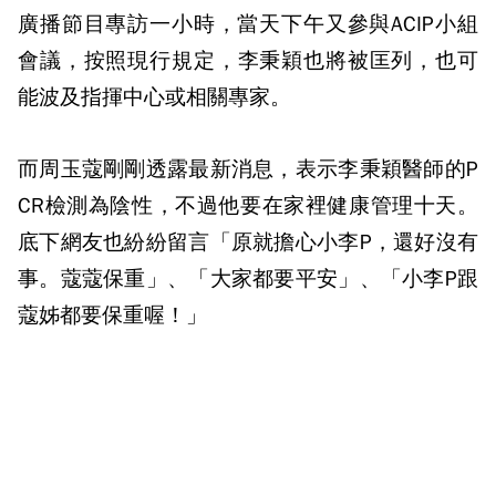
廣播節目專訪一小時，當天下午又參與ACIP小組
會議，按照現行規定，李秉穎也將被匡列，也可
能波及指揮中心或相關專家。
而周玉蔻剛剛透露最新消息，表示李秉穎醫師的P
CR檢測為陰性，不過他要在家裡健康管理十天。
底下網友也紛紛留言「原就擔心小李P，還好沒有
事。蔻蔻保重」、「大家都要平安」、「小李P跟
蔻姊都要保重喔！」