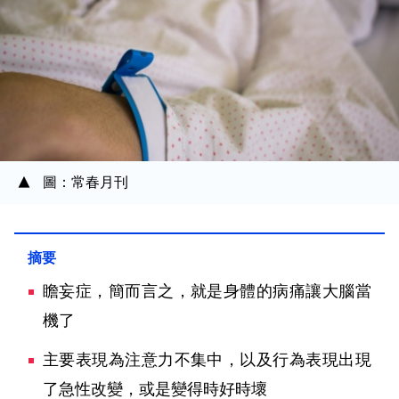
圖：常春月刊
瞻妄症，簡而言之，就是身體的病痛讓大腦當
機了
主要表現為注意力不集中，以及行為表現出現
了急性改變，或是變得時好時壞