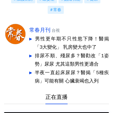
常春
常春月刊
台視
男性更年期不只性慾下降！醫揭
「3大變化」 乳房變大也中了
排尿不順、殘尿多？醫勸改「1姿
勢」尿尿 尤其這類男性更適合
半夜一直起床尿尿？醫揭「5種疾
病」可能有關 心臟衰竭也入列
正在直播