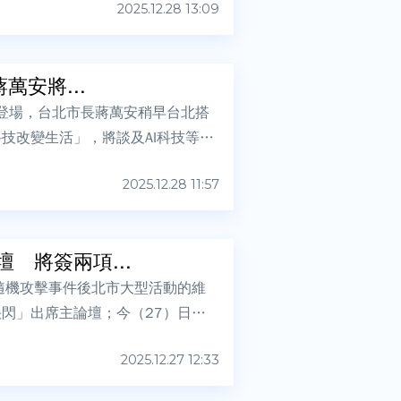
2025.12.28 13:09
萬安將...
式登場，台北市長蔣萬安稍早台北搭
技改變生活」，將談及AI科技等市
2025.12.28 11:57
 將簽兩項...
隨機攻擊事件後北市大型活動的維
閃」出席主論壇；今（27）日上
2025.12.27 12:33