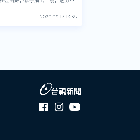
在金曲舞台聯手演出，饒舌魅力結
2020.09.17 13:35