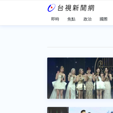
即時
焦點
政治
國際