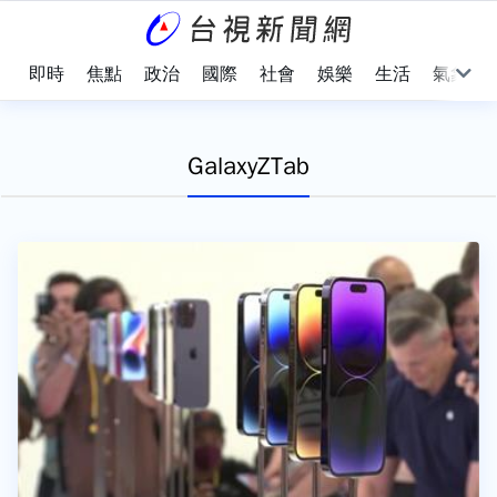
即時
焦點
政治
國際
社會
娛樂
生活
氣象
GalaxyZTab