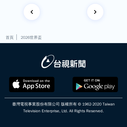
首頁
2026世界盃
臺灣電視事業股份有限公司 版權所有 © 1962-2020 Taiwan
Television Enterprise, Ltd. All Rights Reserved.