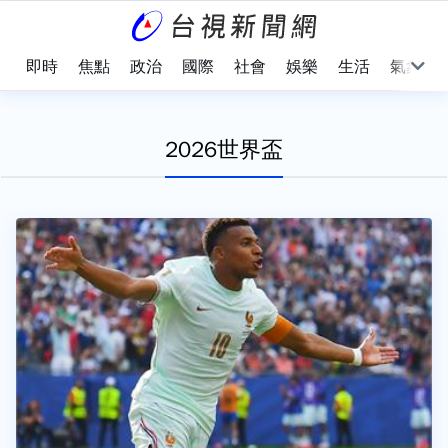
即時
焦點
政治
國際
社會
娛樂
生活
氣象
2026世界盃