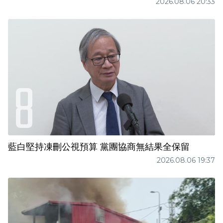
2026.08.06 20:33
藍白堅持凍刪公視預算 黨團協商無結果全保留
2026.08.06 19:37