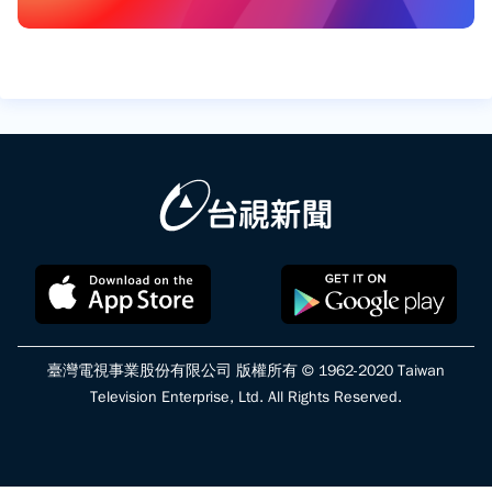
臺灣電視事業股份有限公司 版權所有 © 1962-2020 Taiwan
Television Enterprise, Ltd. All Rights Reserved.