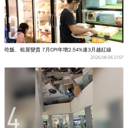
吃飯、租屋變貴 7月CPI年增2.54%連3月越紅線
2026.08.06 21:57