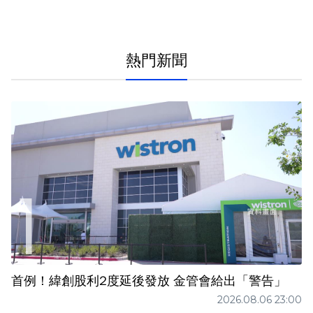
熱門新聞
首例！緯創股利2度延後發放 金管會給出「警告」
2026.08.06 23:00