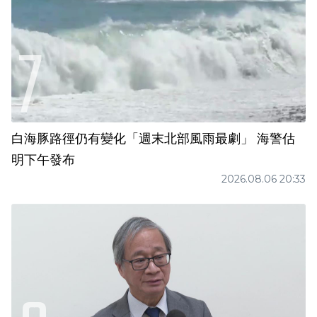
白海豚路徑仍有變化「週末北部風雨最劇」 海警估
明下午發布
2026.08.06 20:33