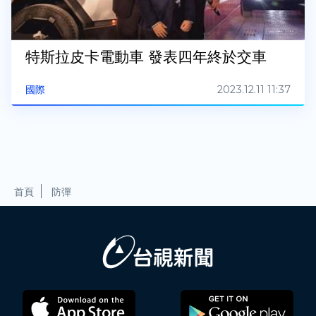
特斯拉皮卡電動車 發表四年終於交車
2023.12.11 11:37
國際
首頁
防彈