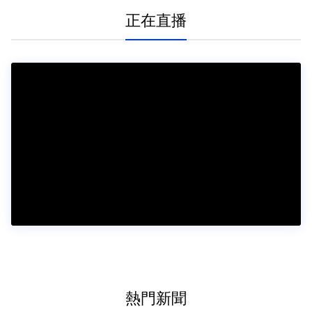
正在直播
熱門新聞