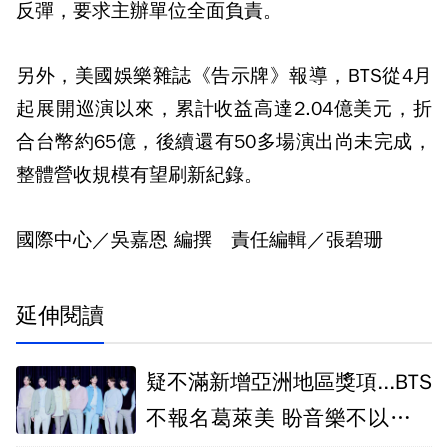
反彈，要求主辦單位全面負責。
另外，美國娛樂雜誌《告示牌》報導，BTS從4月
起展開巡演以來，累計收益高達2.04億美元，折
合台幣約65億，後續還有50多場演出尚未完成，
整體營收規模有望刷新紀錄。
國際中心／吳嘉恩 編撰 責任編輯／張碧珊
延伸閱讀
疑不滿新增亞洲地區獎項...BTS
不報名葛萊美 盼音樂不以地域