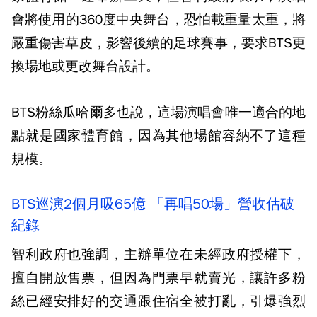
會將使用的360度中央舞台，恐怕載重量太重，將
嚴重傷害草皮，影響後續的足球賽事，要求BTS更
換場地或更改舞台設計。
BTS粉絲瓜哈爾多也說，這場演唱會唯一適合的地
點就是國家體育館，因為其他場館容納不了這種
規模。
BTS巡演2個月吸65億 「再唱50場」營收估破
紀錄
智利政府也強調，主辦單位在未經政府授權下，
擅自開放售票，但因為門票早就賣光，讓許多粉
絲已經安排好的交通跟住宿全被打亂，引爆強烈