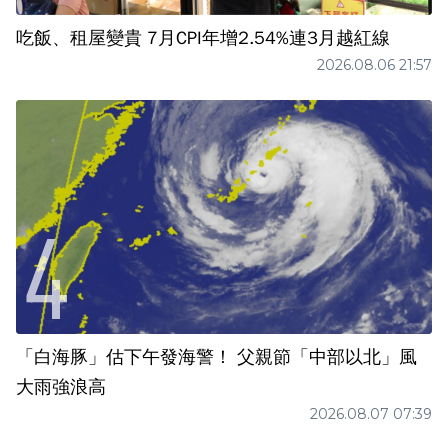
吃飯、租屋變貴 7月CPI年增2.54%連3月越紅線
2026.08.06 21:57
「白海豚」估下午發海警！ 父親節「中部以北」風
大雨強浪高
2026.08.07 07:39