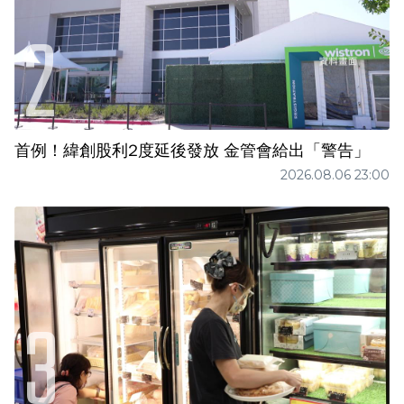
首例！緯創股利2度延後發放 金管會給出「警告」
2026.08.06 23:00