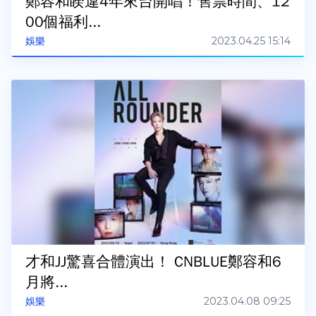
鄭容和睽違4年來台開唱！售票時間、12
00個福利...
2023.04.25 15:14
娛樂
才和JJ驚喜合體演出！ CNBLUE鄭容和6
月將...
2023.04.08 09:25
娛樂