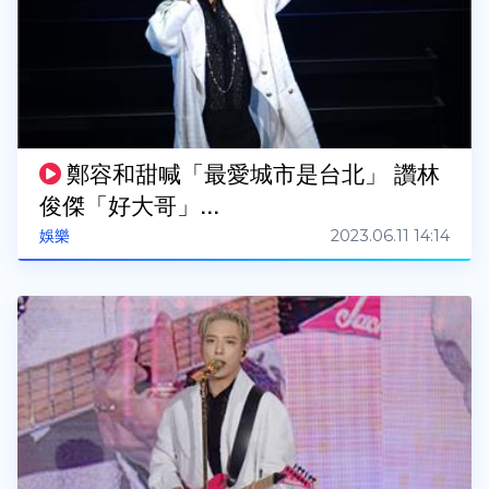
鄭容和甜喊「最愛城市是台北」 讚林
俊傑「好大哥」...
2023.06.11 14:14
娛樂