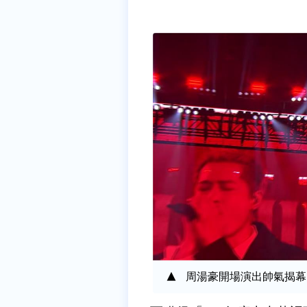
周湯豪開場演出帥氣揭幕