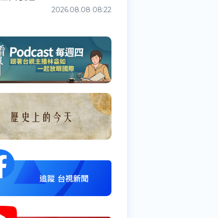
2026.08.08 08:22