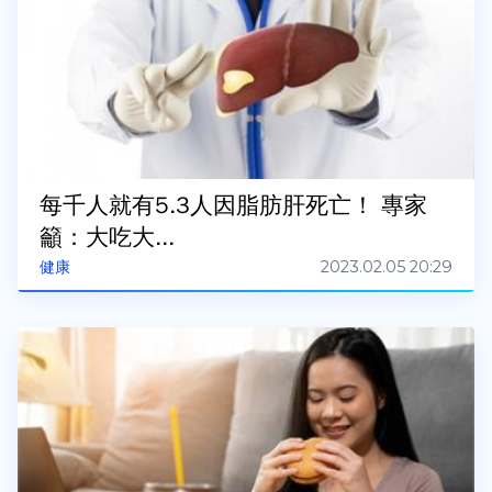
每千人就有5.3人因脂肪肝死亡！ 專家
籲：大吃大...
2023.02.05 20:29
健康