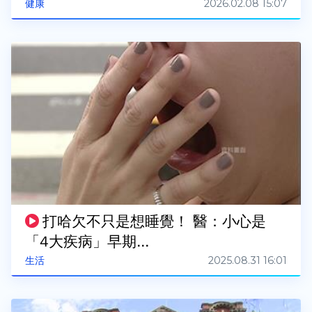
2026.02.08 15:07
健康
打哈欠不只是想睡覺！ 醫：小心是
「4大疾病」早期...
2025.08.31 16:01
生活