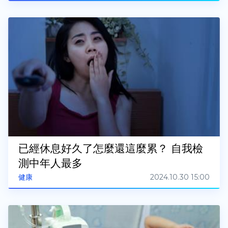
已經休息好久了怎麼還這麼累？ 自我檢
測中年人最多
2024.10.30 15:00
健康