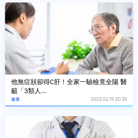
他無症狀卻得C肝！全家一驗檢竟全陽 醫
籲「3類人...
2023.02.19 20:35
健康