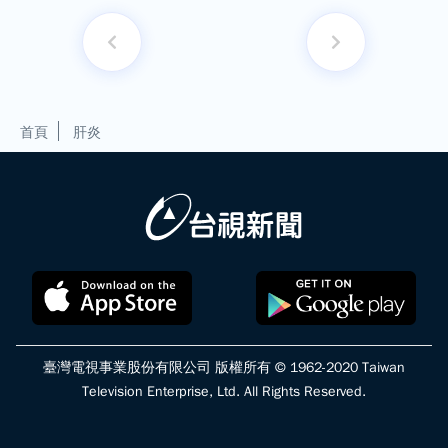
首頁
肝炎
臺灣電視事業股份有限公司 版權所有 © 1962-2020 Taiwan
Television Enterprise, Ltd. All Rights Reserved.