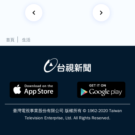
首頁
生活
臺灣電視事業股份有限公司 版權所有 © 1962-2020 Taiwan
Television Enterprise, Ltd. All Rights Reserved.