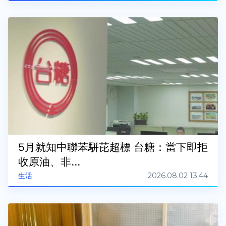
5月就知中聯苯駢芘超標 台糖：當下即拒
收原油、非...
2026.08.02 13:44
生活