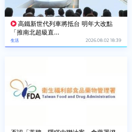
高鐵新世代列車將抵台 明年大改點
「推南北超級直...
2026.08.02 18:39
生活