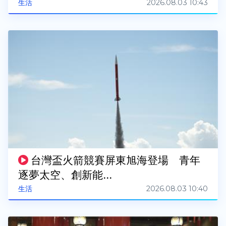
2026.08.03 10:43
生活
台灣盃火箭競賽屏東旭海登場 青年
逐夢太空、創新能...
2026.08.03 10:40
生活