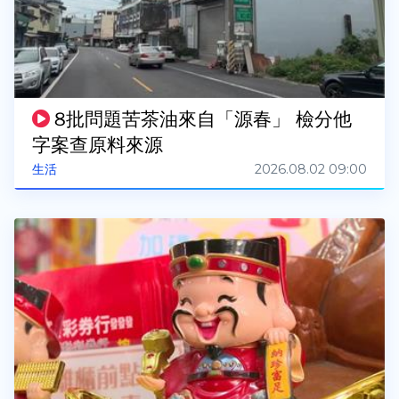
8批問題苦茶油來自「源春」 檢分他
字案查原料來源
2026.08.02 09:00
生活