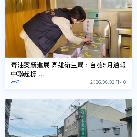
毒油案新進展 高雄衛生局：台糖5月通報
中聯超標 ...
2026.08.02 11:40
生活