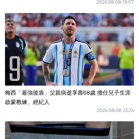
2026.08.08 19:07
梅西「最強後盾」父親病逝享壽68歲 擔任兒子生涯
啟蒙教練、經紀人
2026.08.08 23:24