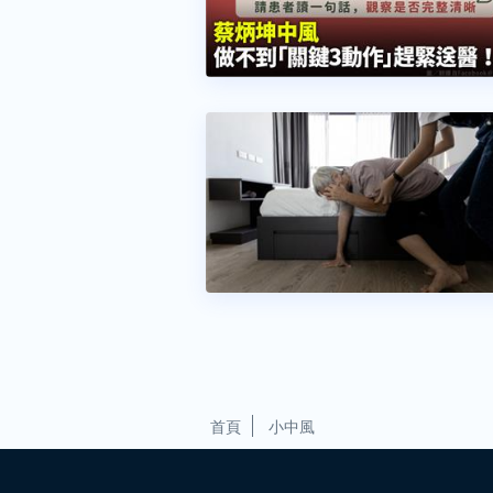
首頁
小中風