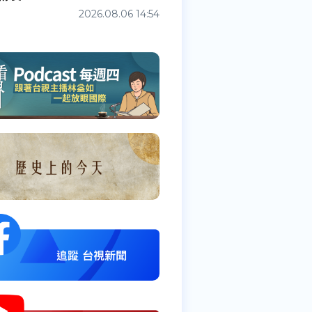
2026.08.06 14:54