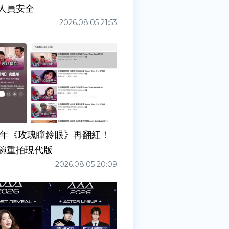
人員安全
2026.08.05 21:53
7年《玫瑰瞳鈴眼》再翻紅！
碗重拍現代版
2026.08.05 20:09